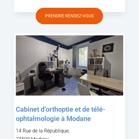
PRENDRE RENDEZ-VOUS
Cabinet d’orthoptie et de télé-
ophtalmologie à Modane
14 Rue de la République,