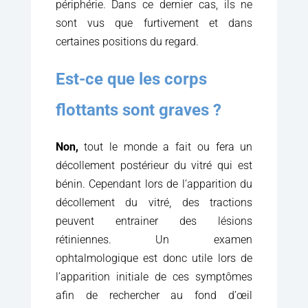
périphérie. Dans ce dernier cas, ils ne
sont vus que furtivement et dans
certaines positions du regard.
Est-ce que les corps
flottants sont graves ?
Non,
tout le monde a fait ou fera un
décollement postérieur du vitré qui est
bénin. Cependant lors de l’apparition du
décollement du vitré, des tractions
peuvent entrainer des lésions
rétiniennes. Un examen
ophtalmologique est donc utile lors de
l’apparition initiale de ces symptômes
afin de rechercher au fond d’œil