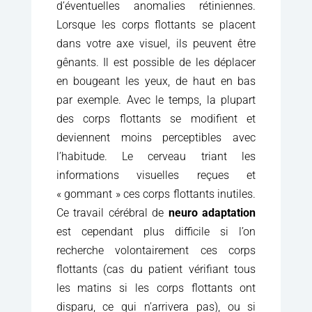
d’éventuelles anomalies rétiniennes.
Lorsque les corps flottants se placent
dans votre axe visuel, ils peuvent être
gênants. Il est possible de les déplacer
en bougeant les yeux, de haut en bas
par exemple. Avec le temps, la plupart
des corps flottants se modifient et
deviennent moins perceptibles avec
l’habitude. Le cerveau triant les
informations visuelles reçues et
« gommant » ces corps flottants inutiles.
Ce travail cérébral de
neuro adaptation
est cependant plus difficile si l’on
recherche volontairement ces corps
flottants (cas du patient vérifiant tous
les matins si les corps flottants ont
disparu, ce qui n’arrivera pas), ou si