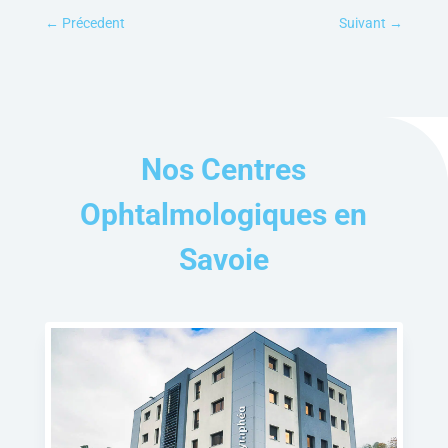
←
Précedent
Suivant
→
Nos Centres
Ophtalmologiques en
Savoie