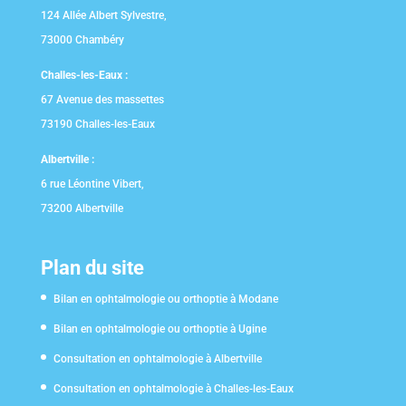
124 Allée Albert Sylvestre,
73000 Chambéry
Challes-les-Eaux :
67 Avenue des massettes
73190 Challes-les-Eaux
Albertville :
6 rue Léontine Vibert,
73200 Albertville
Plan du site
Bilan en ophtalmologie ou orthoptie à Modane
Bilan en ophtalmologie ou orthoptie à Ugine
Consultation en ophtalmologie à Albertville
Consultation en ophtalmologie à Challes-les-Eaux