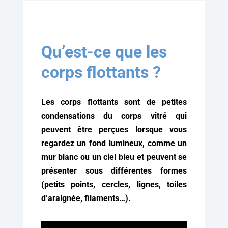
Qu’est-ce que les
corps flottants ?
Les corps flottants sont de petites
condensations du corps vitré qui
peuvent être perçues lorsque vous
regardez un fond lumineux, comme un
mur blanc ou un ciel bleu et peuvent se
présenter sous différentes formes
(petits points, cercles, lignes, toiles
d’araignée, filaments…).