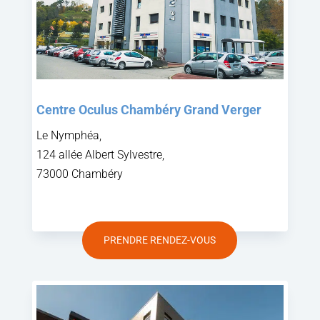
Centre Oculus Chambéry Grand Verger
Le Nymphéa,
124 allée Albert Sylvestre,
73000 Chambéry
PRENDRE RENDEZ-VOUS