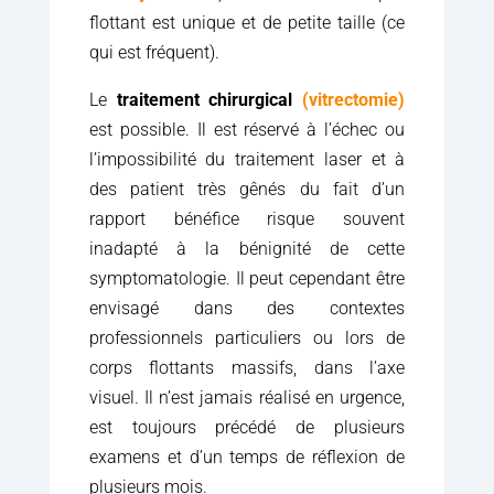
flottant est unique et de petite taille (ce
qui est fréquent).
Le
traitement chirurgical
(vitrectomie)
est possible. Il est réservé à l’échec ou
l’impossibilité du traitement laser et à
des patient très gênés du fait d’un
rapport bénéfice risque souvent
inadapté à la bénignité de cette
symptomatologie. Il peut cependant être
envisagé dans des contextes
professionnels particuliers ou lors de
corps flottants massifs, dans l’axe
visuel. Il n’est jamais réalisé en urgence,
est toujours précédé de plusieurs
examens et d’un temps de réflexion de
plusieurs mois.