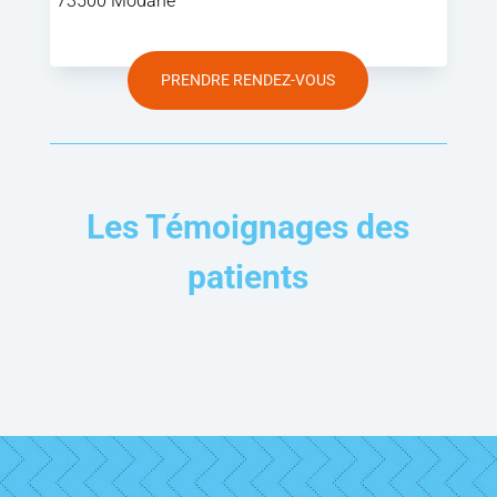
73500 Modane
PRENDRE RENDEZ-VOUS
Les Témoignages des
patients