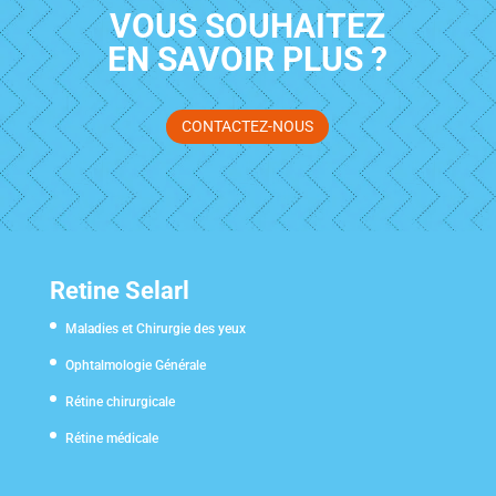
VOUS SOUHAITEZ
EN SAVOIR PLUS ?
CONTACTEZ-NOUS
Retine Selarl
Maladies et Chirurgie des yeux
Ophtalmologie Générale
Rétine chirurgicale
Rétine médicale