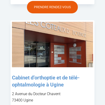
PRENDRE RENDEZ-VOUS
Cabinet d’orthoptie et de télé-
ophtalmologie à Ugine
2 Avenue du Docteur Chavent
73400 Ugine