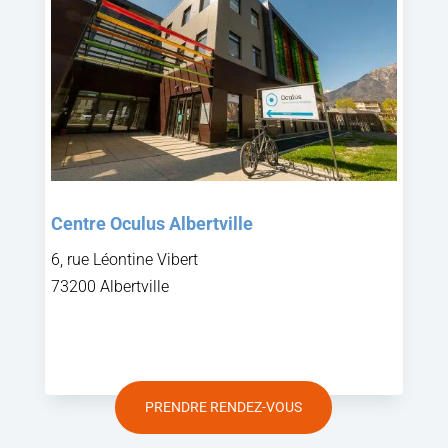
Centre Oculus Albertville
6, rue Léontine Vibert
73200 Albertville
PRENDRE RENDEZ-VOUS