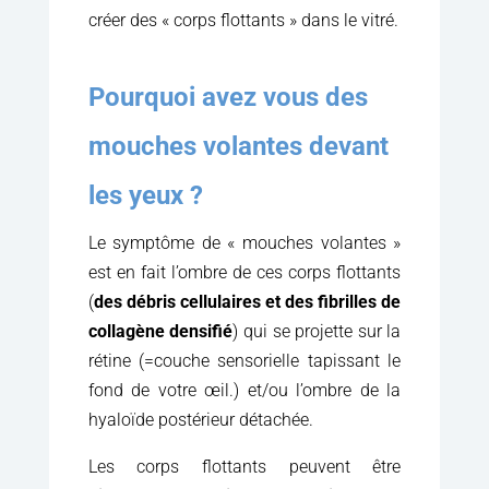
créer des « corps flottants » dans le vitré.
Pourquoi avez vous des
mouches volantes devant
les yeux ?
Le symptôme de « mouches volantes »
est en fait l’ombre de ces corps flottants
(
des débris cellulaires et des fibrilles de
collagène densifié
) qui se projette sur la
rétine (=couche sensorielle tapissant le
fond de votre œil.) et/ou l’ombre de la
hyaloïde postérieur détachée.
Les corps flottants peuvent être