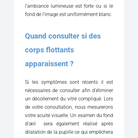
l’ambiance lumineuse est forte ou si le
fond de l’image est uniformément blanc.
Quand consulter si des
corps flottants
apparaissent ?
Si les symptômes sont récents il est
nécessaires de consulter afin d’éliminer
un décollement du vitré compliqué. Lors
de votre consultation, nous mesurerons
votre acuité visuelle. Un examen du fond
d’œil sera également réalisé après
dilatation de la pupille ce qui empêchera