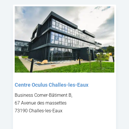
Centre Oculus Challes-les-Eaux
Business Corner-Bâtiment B,
67 Avenue des massettes
73190 Challes-les-Eaux