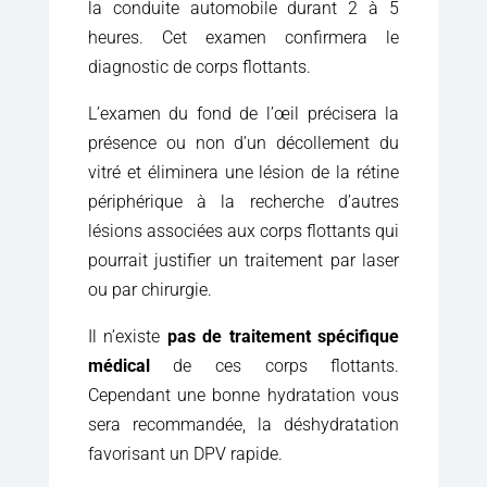
la conduite automobile durant 2 à 5
heures. Cet examen confirmera le
diagnostic de corps flottants.
L’examen du fond de l’œil précisera la
présence ou non d’un décollement du
vitré et éliminera une lésion de la rétine
périphérique à la recherche d’autres
lésions associées aux corps flottants qui
pourrait justifier un traitement par laser
ou par chirurgie.
Il n’existe
pas de traitement spécifique
médical
de ces corps flottants.
Cependant une bonne hydratation vous
sera recommandée, la déshydratation
favorisant un DPV rapide.