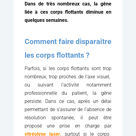
Dans de très nombreux cas, la gêne
liée à ces corps flottants diminue en
quelques semaines.
Comment faire disparaître
les corps flottants ?
Parfois, si les corps flottants sont trop
nombreux, trop proches de l’axe visuel,
ou suivant l’activité notamment
professionnelle du patient, la gêne
persiste. Dans ce cas, après un délai
permettant de s’assurer de l’absence de
résolution spontanée, il peut être
proposé une prise en charge par
vitréolyse laser
, surtout si le corps