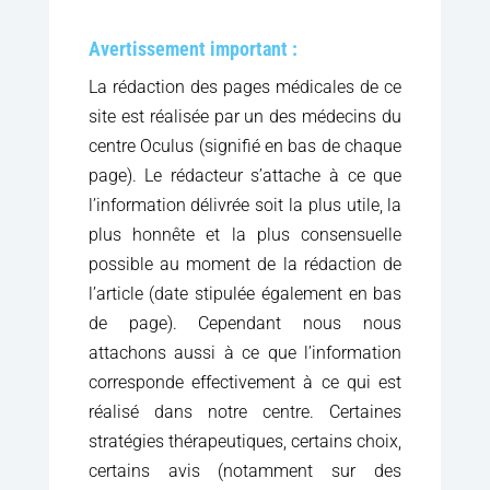
Avertissement important :
La rédaction des pages médicales de ce
site est réalisée par un des médecins du
centre Oculus (signifié en bas de chaque
page). Le rédacteur s’attache à ce que
l’information délivrée soit la plus utile, la
plus honnête et la plus consensuelle
possible au moment de la rédaction de
l’article (date stipulée également en bas
de page). Cependant nous nous
attachons aussi à ce que l’information
corresponde effectivement à ce qui est
réalisé dans notre centre. Certaines
stratégies thérapeutiques, certains choix,
certains avis (notamment sur des