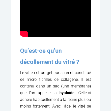
Qu’est-ce qu’un
décollement du vitré ?
Le vitré est un gel transparent constitué
de micro fibrilles de collagène. Il est
contenu dans un sac (une membrane)
que l’on appelle la
hyaloïde
. Celle-ci
adhère habituellement à la rétine plus ou
moins fortement. Avec l’âge, le vitré se