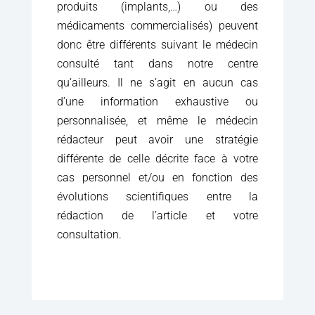
produits (implants,…) ou des
médicaments commercialisés) peuvent
donc être différents suivant le médecin
consulté tant dans notre centre
qu’ailleurs. Il ne s’agit en aucun cas
d’une information exhaustive ou
personnalisée, et même le médecin
rédacteur peut avoir une stratégie
différente de celle décrite face à votre
cas personnel et/ou en fonction des
évolutions scientifiques entre la
rédaction de l’article et votre
consultation.