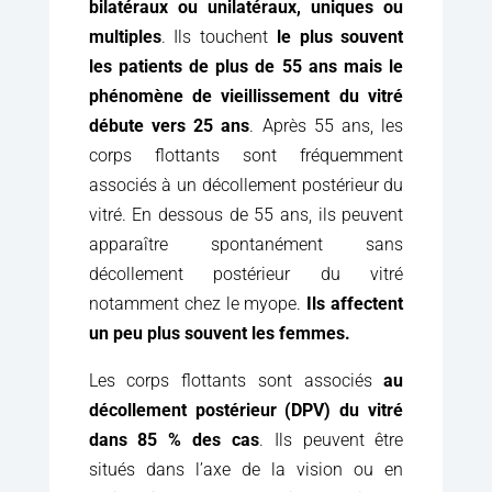
bilatéraux ou unilatéraux, uniques ou
multiples
. Ils touchent
le plus souvent
les patients de plus de 55 ans mais le
phénomène de vieillissement du vitré
débute vers 25 ans
. Après 55 ans, les
corps flottants sont fréquemment
associés à un décollement postérieur du
vitré. En dessous de 55 ans, ils peuvent
apparaître spontanément sans
décollement postérieur du vitré
notamment chez le myope.
Ils affectent
un peu plus souvent les femmes.
Les corps flottants sont associés
au
décollement postérieur (DPV) du vitré
dans 85 % des cas
. Ils peuvent être
situés dans l’axe de la vision ou en