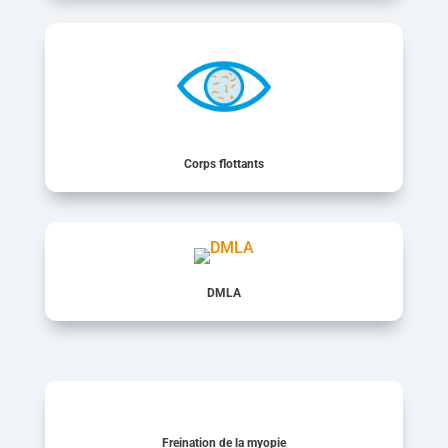
Corps flottants
DMLA
Freination de la myopie