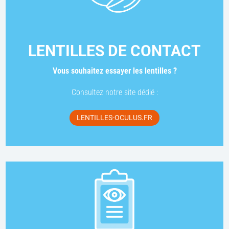
LENTILLES DE CONTACT
Vous souhaitez essayer les lentilles ?
Consultez notre site dédié :
LENTILLES-OCULUS.FR