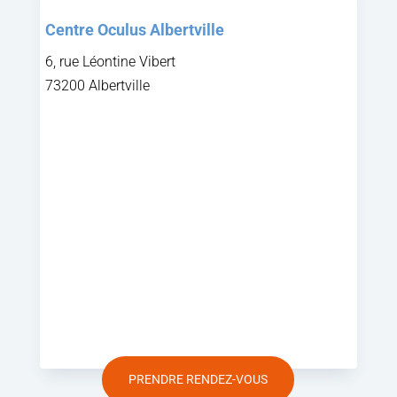
Centre Oculus Albertville
6, rue Léontine Vibert
73200 Albertville
PRENDRE RENDEZ-VOUS