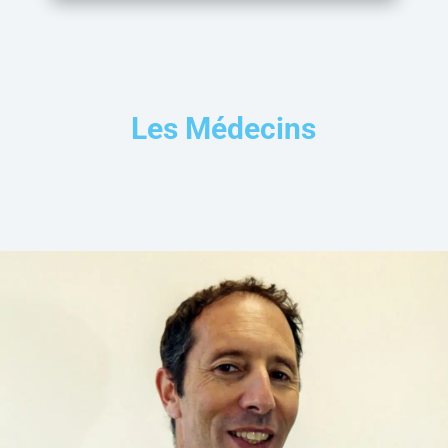
Les Médecins