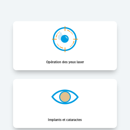
Opération des yeux laser
Implants et cataractes