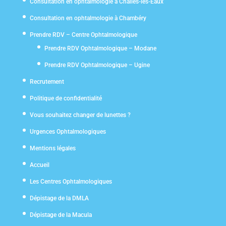
Consultation en ophtalmologie à Challes-les-Eaux
Consultation en ophtalmologie à Chambéry
Prendre RDV – Centre Ophtalmologique
Prendre RDV Ophtalmologique – Modane
Prendre RDV Ophtalmologique – Ugine
Recrutement
Politique de confidentialité
Vous souhaitez changer de lunettes ?
Urgences Ophtalmologiques
Mentions légales
Accueil
Les Centres Ophtalmologiques
Dépistage de la DMLA
Dépistage de la Macula