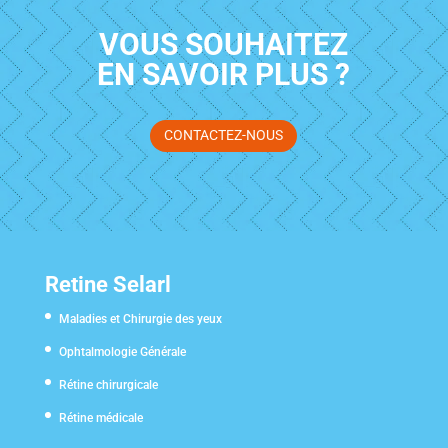
VOUS SOUHAITEZ
EN SAVOIR PLUS ?
CONTACTEZ-NOUS
Retine Selarl
Maladies et Chirurgie des yeux
Ophtalmologie Générale
Rétine chirurgicale
Rétine médicale