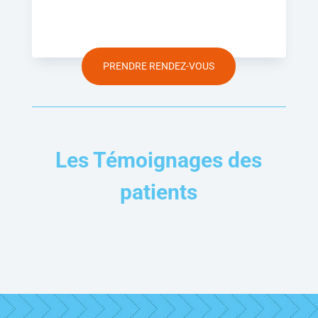
PRENDRE RENDEZ-VOUS
Les Témoignages des
patients