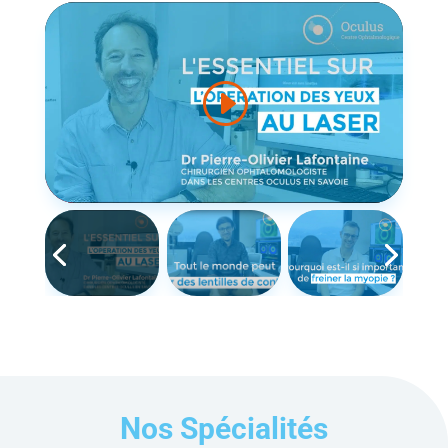
Nos Spécialités