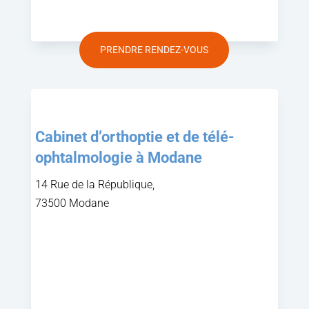
PRENDRE RENDEZ-VOUS
Cabinet d’orthoptie et de télé-
ophtalmologie à Modane
14 Rue de la République,
73500 Modane