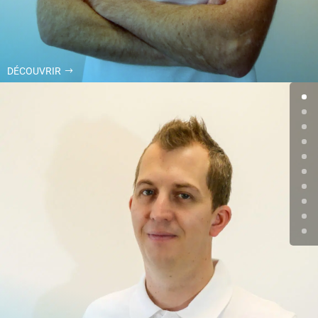
DÉCOUVRIR