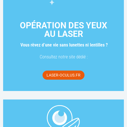
OPÉRATION DES YEUX
AU LASER
Vous rêvez d’une vie sans lunettes ni lentilles ?
Consultez notre site dédié :
LASER-OCULUS.FR