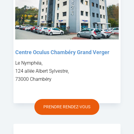
Centre Oculus Chambéry Grand Verger
Le Nymphéa,
124 allée Albert Sylvestre,
73000 Chambéry
PRENDRE RENDEZ-VOUS