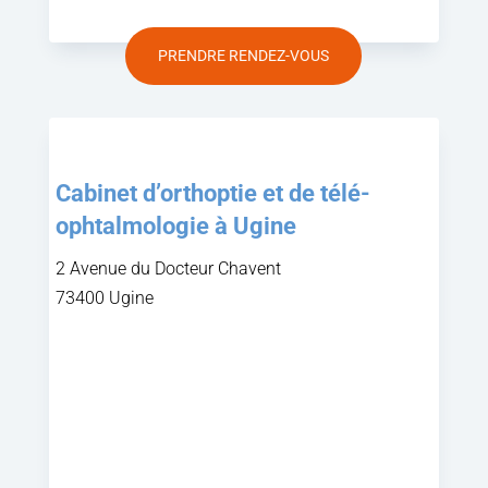
PRENDRE RENDEZ-VOUS
Cabinet d’orthoptie et de télé-
ophtalmologie à Ugine
2 Avenue du Docteur Chavent
73400 Ugine