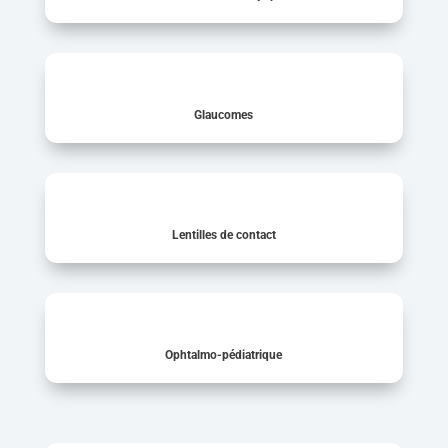
Glaucomes
Lentilles de contact
Ophtalmo-pédiatrique