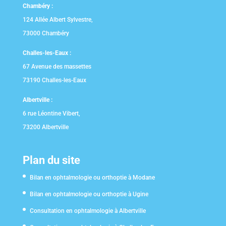
Chambéry :
124 Allée Albert Sylvestre,
73000 Chambéry
Challes-les-Eaux :
67 Avenue des massettes
73190 Challes-les-Eaux
Albertville :
6 rue Léontine Vibert,
73200 Albertville
Plan du site
Bilan en ophtalmologie ou orthoptie à Modane
Bilan en ophtalmologie ou orthoptie à Ugine
Consultation en ophtalmologie à Albertville