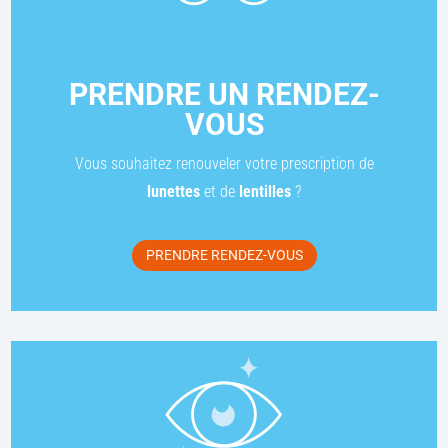
PRENDRE UN RENDEZ-
VOUS
Vous souhaitez renouveler votre prescription de
lunettes
et de
lentilles
?
PRENDRE RENDEZ-VOUS