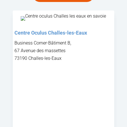
Centre Oculus Challes-les-Eaux
Business Corner-Bâtiment B,
67 Avenue des massettes
73190 Challes-les-Eaux