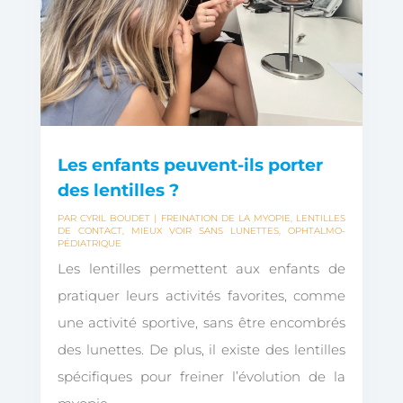
Les enfants peuvent-ils porter
des lentilles ?
PAR
CYRIL BOUDET
|
FREINATION DE LA MYOPIE
,
LENTILLES
DE CONTACT
,
MIEUX VOIR SANS LUNETTES
,
OPHTALMO-
PÉDIATRIQUE
Les lentilles permettent aux enfants de
pratiquer leurs activités favorites, comme
une activité sportive, sans être encombrés
des lunettes. De plus, il existe des lentilles
spécifiques pour freiner l’évolution de la