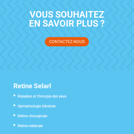
VOUS SOUHAITEZ
EN SAVOIR PLUS ?
CONTACTEZ-NOUS
Retine Selarl
Maladies et Chirurgie des yeux
Ophtalmologie Générale
Rétine chirurgicale
Rétine médicale