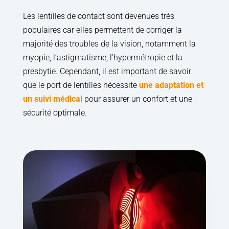
Les lentilles de contact sont devenues très
populaires car elles permettent de corriger la
majorité des troubles de la vision, notamment la
myopie, l’astigmatisme, l’hypermétropie et la
presbytie. Cependant, il est important de savoir
que le port de lentilles nécessite
une adaptation et
un suivi médical
pour assurer un confort et une
sécurité optimale.