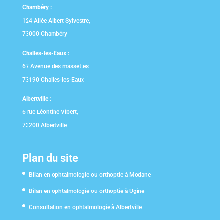
Chambéry :
124 Allée Albert Sylvestre,
73000 Chambéry
Challes-les-Eaux :
67 Avenue des massettes
73190 Challes-les-Eaux
Albertville :
6 rue Léontine Vibert,
73200 Albertville
Plan du site
Bilan en ophtalmologie ou orthoptie à Modane
Bilan en ophtalmologie ou orthoptie à Ugine
Consultation en ophtalmologie à Albertville