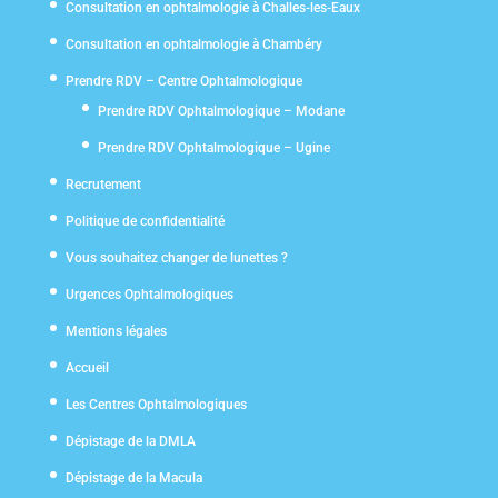
Consultation en ophtalmologie à Challes-les-Eaux
Consultation en ophtalmologie à Chambéry
Prendre RDV – Centre Ophtalmologique
Prendre RDV Ophtalmologique – Modane
Prendre RDV Ophtalmologique – Ugine
Recrutement
Politique de confidentialité
Vous souhaitez changer de lunettes ?
Urgences Ophtalmologiques
Mentions légales
Accueil
Les Centres Ophtalmologiques
Dépistage de la DMLA
Dépistage de la Macula