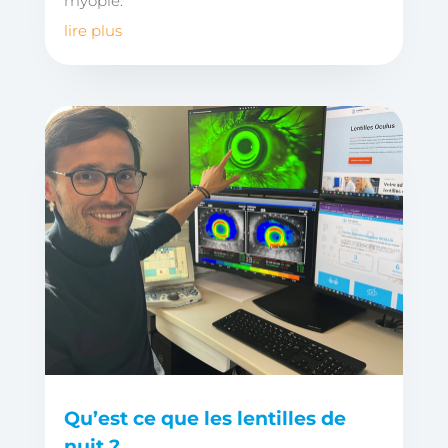
myopie.
lire plus
Qu’est ce que les lentilles de
nuit ?