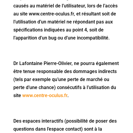
causés au matériel de l’utilisateur, lors de l’accès
au site www.centre-oculus.fr, et résultant soit de
l’utilisation d’un matériel ne répondant pas aux
spécifications indiquées au point 4, soit de
l’apparition d’un bug ou d’une incompatibilité.
Dr Lafontaine Pierre-Olivier, ne pourra également
être tenue responsable des dommages indirects
(tels par exemple qu’une perte de marché ou
perte d’une chance) consécutifs à l’utilisation du
site
www.centre-oculus.fr
.
Des espaces interactifs (possibilité de poser des
questions dans l’espace contact) sont à la