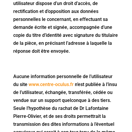
utilisateur dispose d’un droit d’accès, de
rectification et d’opposition aux données
personnelles le concernant, en effectuant sa
demande écrite et signée, accompagnée d’une
copie du titre d’identité avec signature du titulaire
de la pièce, en précisant l’adresse à laquelle la
réponse doit être envoyée.
Aucune information personnelle de l’utilisateur
du site
www.centre-oculus.fr
n’est publiée à l’insu
de l’utilisateur, échangée, transférée, cédée ou
vendue sur un support quelconque à des tiers.
Seule l’hypothèse du rachat de Dr Lafontaine
Pierre-Olivier, et de ses droits permettrait la
transmission des dites informations à l’éventuel