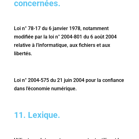
concernées.
Loi n° 78-17 du 6 janvier 1978, notamment
modifiée par la loi n° 2004-801 du 6 août 2004
relative à l’informatique, aux fichiers et aux
libertés.
Loi n° 2004-575 du 21 juin 2004 pour la confiance
dans l’économie numérique.
11. Lexique.