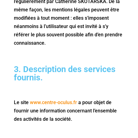
régulièrement par Catherine SKOTARSKA. De la
même façon, les mentions légales peuvent être
modifiées à tout moment : elles s’imposent
néanmoins à l’utilisateur qui est invité à s’y
référer le plus souvent possible afin d’en prendre
connaissance.
3. Description des services
fournis.
Le site
www.centre-oculus.fr
a pour objet de
fournir une information concernant l’ensemble
des activités de la société.