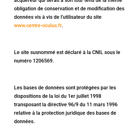
acquéreur qui serait à son tour tenu de la même
obligation de conservation et de modification des
données vis à vis de l’utilisateur du site
www.centre-oculus.fr
.
Le site susnommé est déclaré à la CNIL sous le
numéro 1206569.
Les bases de données sont protégées par les
dispositions de la loi du 1er juillet 1998
transposant la directive 96/9 du 11 mars 1996
relative à la protection juridique des bases de
données.