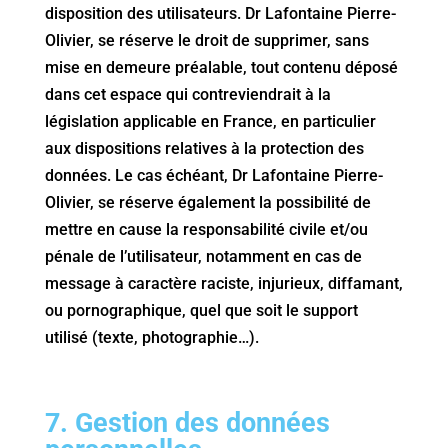
disposition des utilisateurs. Dr Lafontaine Pierre-
Olivier, se réserve le droit de supprimer, sans
mise en demeure préalable, tout contenu déposé
dans cet espace qui contreviendrait à la
législation applicable en France, en particulier
aux dispositions relatives à la protection des
données. Le cas échéant, Dr Lafontaine Pierre-
Olivier, se réserve également la possibilité de
mettre en cause la responsabilité civile et/ou
pénale de l’utilisateur, notamment en cas de
message à caractère raciste, injurieux, diffamant,
ou pornographique, quel que soit le support
utilisé (texte, photographie…).
7. Gestion des données