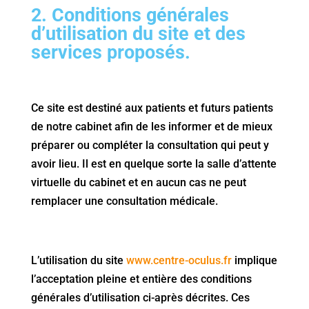
2. Conditions générales
d’utilisation du site et des
services proposés.
Ce site est destiné aux patients et futurs patients
de notre cabinet afin de les informer et de mieux
préparer ou compléter la consultation qui peut y
avoir lieu. Il est en quelque sorte la salle d’attente
virtuelle du cabinet et en aucun cas ne peut
remplacer une consultation médicale.
L’utilisation du site
www.centre-oculus.fr
implique
l’acceptation pleine et entière des conditions
générales d’utilisation ci-après décrites. Ces