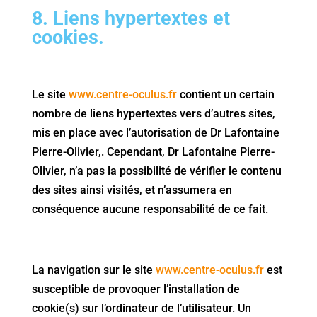
8. Liens hypertextes et
cookies.
Le site
www.centre-oculus.fr
contient un certain
nombre de liens hypertextes vers d’autres sites,
mis en place avec l’autorisation de Dr Lafontaine
Pierre-Olivier,. Cependant, Dr Lafontaine Pierre-
Olivier, n’a pas la possibilité de vérifier le contenu
des sites ainsi visités, et n’assumera en
conséquence aucune responsabilité de ce fait.
La navigation sur le site
www.centre-oculus.fr
est
susceptible de provoquer l’installation de
cookie(s) sur l’ordinateur de l’utilisateur. Un