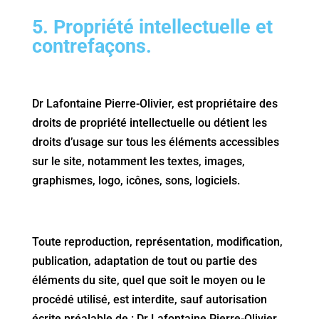
5. Propriété intellectuelle et
contrefaçons.
Dr Lafontaine Pierre-Olivier, est propriétaire des
droits de propriété intellectuelle ou détient les
droits d’usage sur tous les éléments accessibles
sur le site, notamment les textes, images,
graphismes, logo, icônes, sons, logiciels.
Toute reproduction, représentation, modification,
publication, adaptation de tout ou partie des
éléments du site, quel que soit le moyen ou le
procédé utilisé, est interdite, sauf autorisation
écrite préalable de : Dr Lafontaine Pierre-Olivier,.