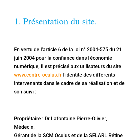
1. Présentation du site.
En vertu de l’article 6 de la loi n° 2004-575 du 21
juin 2004 pour la confiance dans l’économie
numérique, il est précisé aux utilisateurs du site
www.centre-oculus.fr
l’identité des différents
intervenants dans le cadre de sa réalisation et de
son suivi :
Propriétaire
: Dr Lafontaine Pierre-Olivier,
Médecin,
Gérant de la SCM Oculus et de la SELARL Rétine