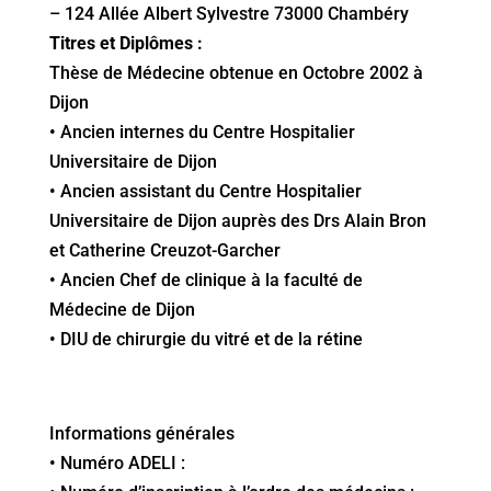
– 124 Allée Albert Sylvestre 73000 Chambéry
Titres et Diplômes :
Thèse de Médecine obtenue en Octobre 2002 à
Dijon
• Ancien internes du Centre Hospitalier
Universitaire de Dijon
• Ancien assistant du Centre Hospitalier
Universitaire de Dijon auprès des Drs Alain Bron
et Catherine Creuzot-Garcher
• Ancien Chef de clinique à la faculté de
Médecine de Dijon
• DIU de chirurgie du vitré et de la rétine
Informations générales
• Numéro ADELI :