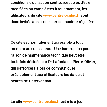
conditions d’utilisation sont susceptibles d’être
modifiées ou complétées à tout moment, les
utilisateurs du site
www.centre-oculus.fr
sont
donc invités à les consulter de manière régulière.
Ce site est normalement accessible à tout
moment aux utilisateurs. Une interruption pour
raison de maintenance technique peut être
toutefois décidée par Dr Lafontaine Pierre-Olivier,
qui s’efforcera alors de communiquer
préalablement aux utilisateurs les dates et
heures de l’intervention.
Le site
www.centre-oculus.fr
est mis à jour