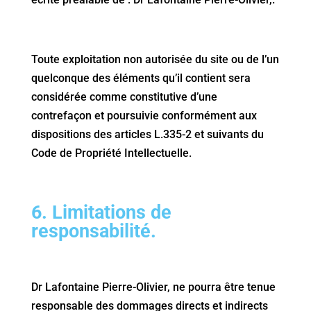
Toute exploitation non autorisée du site ou de l’un
quelconque des éléments qu’il contient sera
considérée comme constitutive d’une
contrefaçon et poursuivie conformément aux
dispositions des articles L.335-2 et suivants du
Code de Propriété Intellectuelle.
6. Limitations de
responsabilité.
Dr Lafontaine Pierre-Olivier, ne pourra être tenue
responsable des dommages directs et indirects