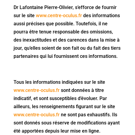
Dr Lafontaine Pierre-Olivier, s’efforce de fournir
sur le site
www.centre-oculus.fr
des informations
aussi précises que possible. Toutefois, il ne
pourra être tenue responsable des omissions,
des inexactitudes et des carences dans la mise à
jour, qu’elles soient de son fait ou du fait des tiers
partenaires qui lui fournissent ces informations.
Tous les informations indiquées sur le site
www.centre-oculus.fr
sont données à titre
indicatif, et sont susceptibles d’évoluer. Par
ailleurs, les renseignements figurant sur le site
www.centre-oculus.fr
ne sont pas exhaustifs. Ils
sont donnés sous réserve de modifications ayant
été apportées depuis leur mise en ligne.