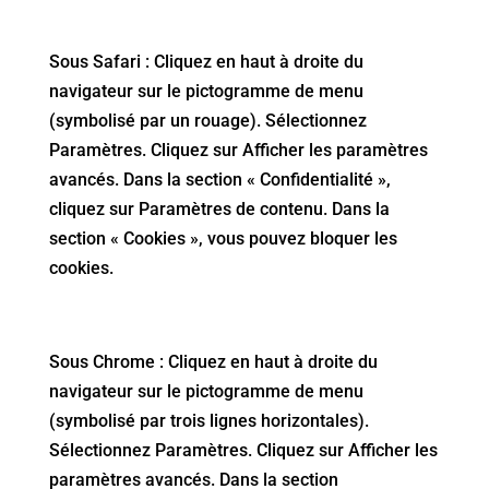
Sous Safari : Cliquez en haut à droite du
navigateur sur le pictogramme de menu
(symbolisé par un rouage). Sélectionnez
Paramètres. Cliquez sur Afficher les paramètres
avancés. Dans la section « Confidentialité »,
cliquez sur Paramètres de contenu. Dans la
section « Cookies », vous pouvez bloquer les
cookies.
Sous Chrome : Cliquez en haut à droite du
navigateur sur le pictogramme de menu
(symbolisé par trois lignes horizontales).
Sélectionnez Paramètres. Cliquez sur Afficher les
paramètres avancés. Dans la section