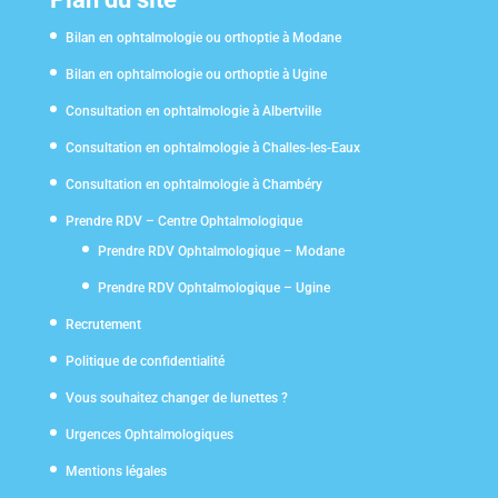
Bilan en ophtalmologie ou orthoptie à Modane
Bilan en ophtalmologie ou orthoptie à Ugine
Consultation en ophtalmologie à Albertville
Consultation en ophtalmologie à Challes-les-Eaux
Consultation en ophtalmologie à Chambéry
Prendre RDV – Centre Ophtalmologique
Prendre RDV Ophtalmologique – Modane
Prendre RDV Ophtalmologique – Ugine
Recrutement
Politique de confidentialité
Vous souhaitez changer de lunettes ?
Urgences Ophtalmologiques
Mentions légales