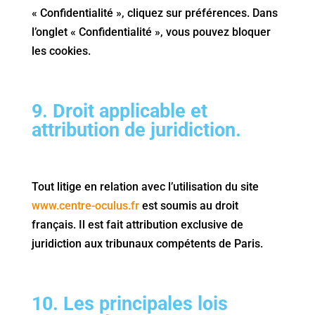
« Confidentialité », cliquez sur préférences. Dans
l’onglet « Confidentialité », vous pouvez bloquer
les cookies.
9. Droit applicable et
attribution de juridiction.
Tout litige en relation avec l’utilisation du site
www.centre-oculus.fr
est soumis au droit
français. Il est fait attribution exclusive de
juridiction aux tribunaux compétents de Paris.
10. Les principales lois