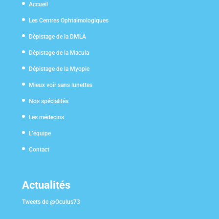
Accueil
Les Centres Ophtalmologiques
Dépistage de la DMLA
Dépistage de la Macula
Dépistage de la Myopie
Mieux voir sans lunettes
Nos spécialités
Les médecins
L’équipe
Contact
Actualités
Tweets de @Oculus73