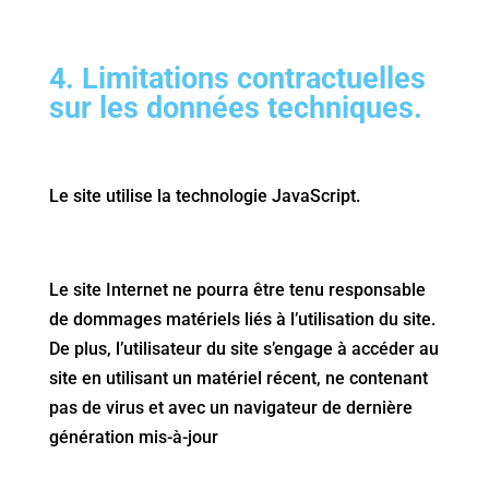
4. Limitations contractuelles
sur les données techniques.
Le site utilise la technologie JavaScript.
Le site Internet ne pourra être tenu responsable
de dommages matériels liés à l’utilisation du site.
De plus, l’utilisateur du site s’engage à accéder au
site en utilisant un matériel récent, ne contenant
pas de virus et avec un navigateur de dernière
génération mis-à-jour