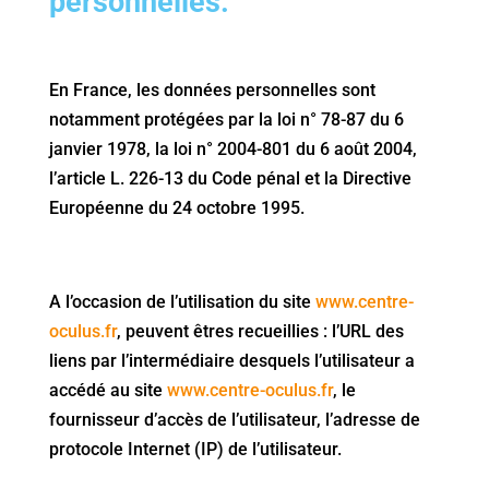
personnelles.
En France, les données personnelles sont
notamment protégées par la loi n° 78-87 du 6
janvier 1978, la loi n° 2004-801 du 6 août 2004,
l’article L. 226-13 du Code pénal et la Directive
Européenne du 24 octobre 1995.
A l’occasion de l’utilisation du site
www.centre-
oculus.fr
, peuvent êtres recueillies : l’URL des
liens par l’intermédiaire desquels l’utilisateur a
accédé au site
www.centre-oculus.fr
, le
fournisseur d’accès de l’utilisateur, l’adresse de
protocole Internet (IP) de l’utilisateur.