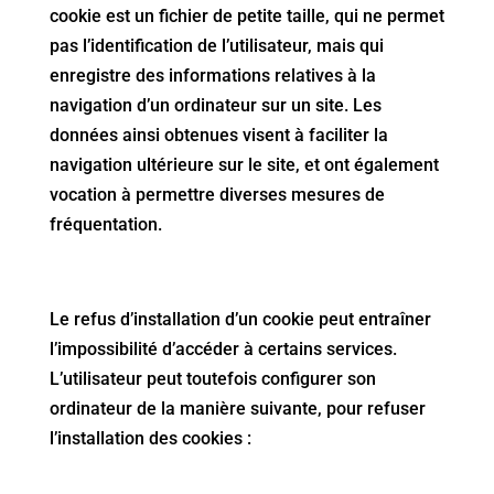
cookie est un fichier de petite taille, qui ne permet
pas l’identification de l’utilisateur, mais qui
enregistre des informations relatives à la
navigation d’un ordinateur sur un site. Les
données ainsi obtenues visent à faciliter la
navigation ultérieure sur le site, et ont également
vocation à permettre diverses mesures de
fréquentation.
Le refus d’installation d’un cookie peut entraîner
l’impossibilité d’accéder à certains services.
L’utilisateur peut toutefois configurer son
ordinateur de la manière suivante, pour refuser
l’installation des cookies :