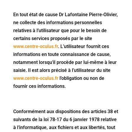
En tout état de cause Dr Lafontaine Pierre-Olivier,
ne collecte des informations personnelles
relatives à l’utilisateur que pour le besoin de
certains services proposés par le site
www.centre-oculus.fr
. L’utilisateur fournit ces
informations en toute connaissance de cause,
notamment lorsqu’il procède par lui-même à leur
saisie. Il est alors précisé à l’utilisateur du site
www.centre-oculus.fr
l’obligation ou non de
fournir ces informations.
Conformément aux dispositions des articles 38 et
suivants de la loi 78-17 du 6 janvier 1978 relative
à l’informatique, aux fichiers et aux libertés, tout