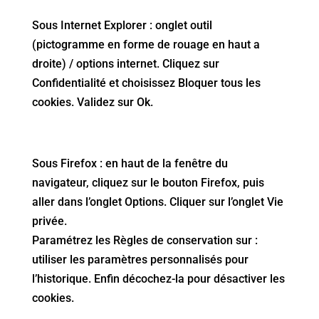
Sous Internet Explorer : onglet outil
(pictogramme en forme de rouage en haut a
droite) / options internet. Cliquez sur
Confidentialité et choisissez Bloquer tous les
cookies. Validez sur Ok.
Sous Firefox : en haut de la fenêtre du
navigateur, cliquez sur le bouton Firefox, puis
aller dans l’onglet Options. Cliquer sur l’onglet Vie
privée.
Paramétrez les Règles de conservation sur :
utiliser les paramètres personnalisés pour
l’historique. Enfin décochez-la pour désactiver les
cookies.