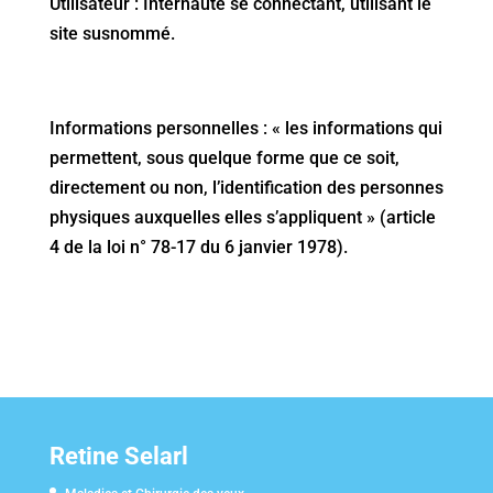
Utilisateur : Internaute se connectant, utilisant le
site susnommé.
Informations personnelles : « les informations qui
permettent, sous quelque forme que ce soit,
directement ou non, l’identification des personnes
physiques auxquelles elles s’appliquent » (article
4 de la loi n° 78-17 du 6 janvier 1978).
Retine Selarl