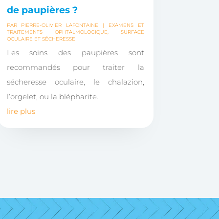
de paupières ?
PAR
PIERRE-OLIVIER LAFONTAINE
|
EXAMENS ET
TRAITEMENTS OPHTALMOLOGIQUE
,
SURFACE
OCULAIRE ET SÉCHERESSE
Les soins des paupières sont
recommandés pour traiter la
sécheresse oculaire, le chalazion,
l’orgelet, ou la blépharite.
lire plus