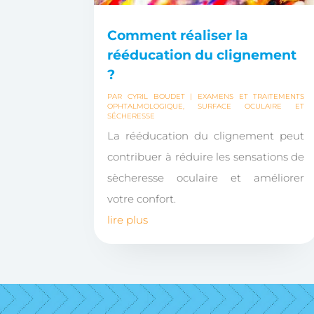
Comment réaliser la
rééducation du clignement
?
PAR
CYRIL BOUDET
|
EXAMENS ET TRAITEMENTS
OPHTALMOLOGIQUE
,
SURFACE OCULAIRE ET
SÉCHERESSE
La rééducation du clignement peut
contribuer à réduire les sensations de
sècheresse oculaire et améliorer
votre confort.
lire plus