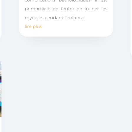
primordiale de tenter de freiner les
myopies pendant l’enfance.
lire plus