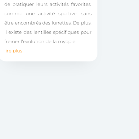
de pratiquer leurs activités favorites,
comme une activité sportive, sans
être encombrés des lunettes. De plus,
il existe des lentilles spécifiques pour
freiner l’évolution de la myopie.
lire plus