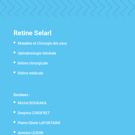
Retine Selarl
Maladies et Chirurgie des yeux
Ophtalmologie Générale
Rétine chirurgicale
Rétine médicale
Docteurs :
Michel BOUKAKA
Despina COSOFRET
Pierre-Olivier LAFONTAINE
Antoine LESOIN