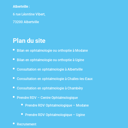
Albertville :
6 rue Léontine Vibert,
73200 Albertville
Plan du site
Bilan en ophtalmologie ou orthoptie à Modane
Bilan en ophtalmologie ou orthoptie à Ugine
Consultation en ophtalmologie à Albertville
Consultation en ophtalmologie à Challes-les-Eaux
Consultation en ophtalmologie à Chambéry
Prendre RDV – Centre Ophtalmologique
Prendre RDV Ophtalmologique – Modane
Prendre RDV Ophtalmologique – Ugine
Recrutement