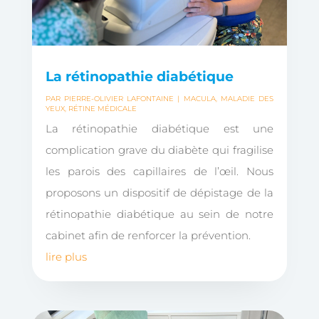
La rétinopathie diabétique
PAR
PIERRE-OLIVIER LAFONTAINE
|
MACULA
,
MALADIE DES
YEUX
,
RÉTINE MÉDICALE
La rétinopathie diabétique est une
complication grave du diabète qui fragilise
les parois des capillaires de l’œil. Nous
proposons un dispositif de dépistage de la
rétinopathie diabétique au sein de notre
cabinet afin de renforcer la prévention.
lire plus