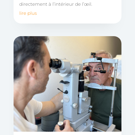
directement à l’intérieur de l’œil.
lire plus