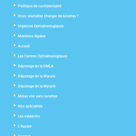
Politique de confidentialité
Vous souhaitez changer de lunettes ?
Urgences Ophtalmologiques
Mentions légales
Accueil
Les Centres Ophtalmologiques
Dépistage de la DMLA
Dépistage de la Macula
Dépistage de la Myopie
Mieux voir sans lunettes
Nos spécialités
Les médecins
L’équipe