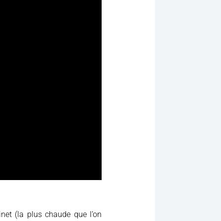
inet (la plus chaude que l’on