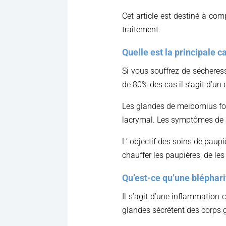
Cet article est destiné à com
traitement.
Quelle est la principale 
Si vous souffrez de sécheres
de 80% des cas il s’agit d’u
Les glandes de meibomius fou
lacrymal. Les symptômes de s
L’ objectif des soins de paupi
chauffer les paupières, de les
Qu’est-ce qu’une bléphari
Il s’agit d’une inflammation
glandes sécrètent des corps g