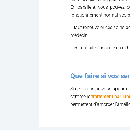
En parallèle, vous pouvez c
fonctionnement normal vos 
Il faut renouveler ces soins d
médecin.
Il est ensuite conseillé en de
Que faire si vos se
Si ces soins ne vous apporten
comme le
traitement par lum
permettent d’amorcer l’amél